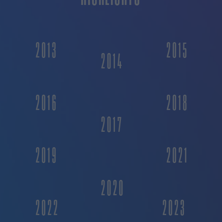
2013
2015
2014
2016
2018
2017
2019
2021
2020
2022
2023