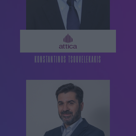
KONSTANTINOS TSOUVELEKAKIS