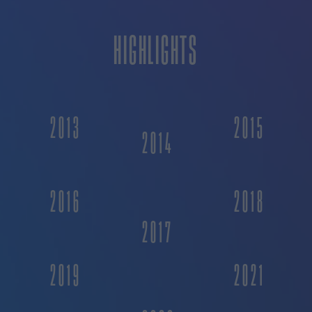
HIGHLIGHTS
2013
2015
2014
2016
2018
2017
2019
2021