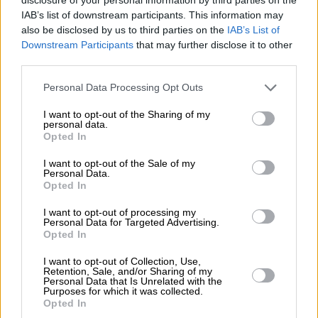
IAB’s list of downstream participants. This information may
also be disclosed by us to third parties on the
IAB’s List of
Downstream Participants
that may further disclose it to other
OUR ECOSYSTEM
third parties.
Personal Data Processing Opt Outs
I want to opt-out of the Sharing of my
personal data.
Opted In
I want to opt-out of the Sale of my
Personal Data.
Opted In
I want to opt-out of processing my
Personal Data for Targeted Advertising.
Opted In
I want to opt-out of Collection, Use,
Retention, Sale, and/or Sharing of my
Personal Data that Is Unrelated with the
Purposes for which it was collected.
Opted In