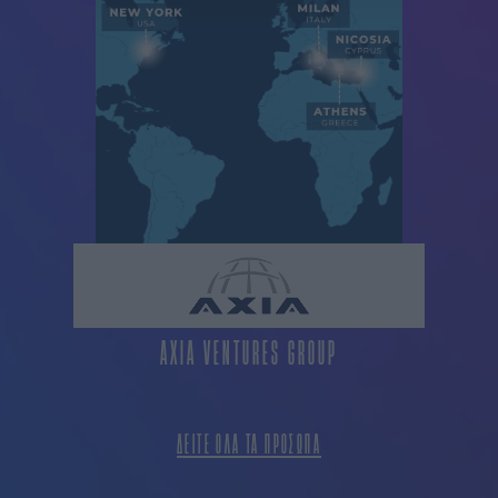
AXIA VENTURES GROUP
ΔΕΙΤΕ ΟΛΑ ΤΑ ΠΡΟΣΩΠΑ