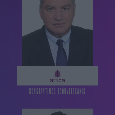
KONSTANTINOS TSOUVELEKAKIS