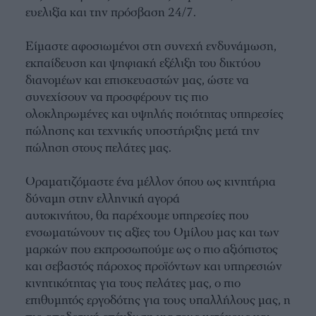
ευελιξία και την πρόσβαση 24/7.
Είμαστε αφοσιωμένοι στη συνεχή ενδυνάμωση,
εκπαίδευση και ψηφιακή εξέλιξη του δικτύου
διανομέων και επισκευαστών μας, ώστε να
συνεχίσουν να προσφέρουν τις πιο
ολοκληρωμένες και υψηλής ποιότητας υπηρεσίες
πώλησης και τεχνικής υποστήριξης μετά την
πώληση στους πελάτες μας.
Οραματιζόμαστε ένα μέλλον όπου ως κινητήρια
δύναμη στην ελληνική αγορά
αυτοκινήτου, θα παρέχουμε υπηρεσίες που
ενσωματώνουν τις αξίες του Ομίλου μας και των
μαρκών που εκπροσωπούμε ως ο πιο αξιόπιστος
και σεβαστός πάροχος προϊόντων και υπηρεσιών
κινητικότητας για τους πελάτες μας, ο πιο
επιθυμητός εργοδότης για τους υπαλλήλους μας, η