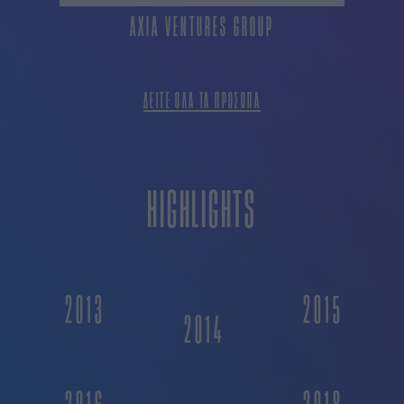
AXIA VENTURES GROUP
ΔΕΙΤΕ ΟΛΑ ΤΑ ΠΡΟΣΩΠΑ
HIGHLIGHTS
2013
2015
2014