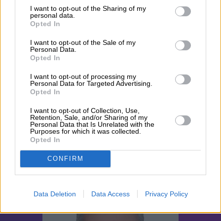
I want to opt-out of the Sharing of my
personal data.
Opted In
I want to opt-out of the Sale of my
Personal Data.
Opted In
I want to opt-out of processing my
Personal Data for Targeted Advertising.
Opted In
I want to opt-out of Collection, Use,
Retention, Sale, and/or Sharing of my
Personal Data that Is Unrelated with the
Purposes for which it was collected.
ΑΓΙΣ ΠΙΣΤΙΟΛΑΣ
Opted In
CONFIRM
Data Deletion
Data Access
Privacy Policy