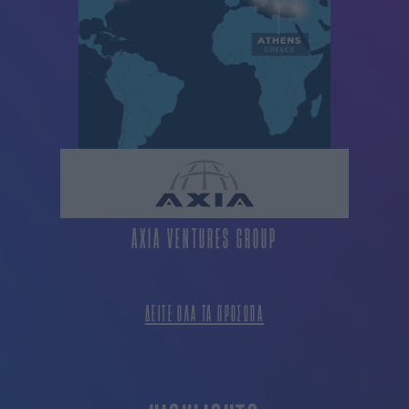
AXIA VENTURES GROUP
ΔΕΙΤΕ ΟΛΑ ΤΑ ΠΡΟΣΩΠΑ