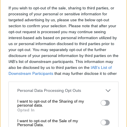
OUR ECOSYSTEM
If you wish to opt-out of the sale, sharing to third parties, or
processing of your personal or sensitive information for
targeted advertising by us, please use the below opt-out
section to confirm your selection. Please note that after your
opt-out request is processed you may continue seeing
interest-based ads based on personal information utilized by
us or personal information disclosed to third parties prior to
your opt-out. You may separately opt-out of the further
disclosure of your personal information by third parties on the
IAB’s list of downstream participants. This information may
also be disclosed by us to third parties on the
IAB’s List of
Downstream Participants
that may further disclose it to other
third parties.
Personal Data Processing Opt Outs
I want to opt-out of the Sharing of my
personal data.
Opted In
I want to opt-out of the Sale of my
Personal Data.