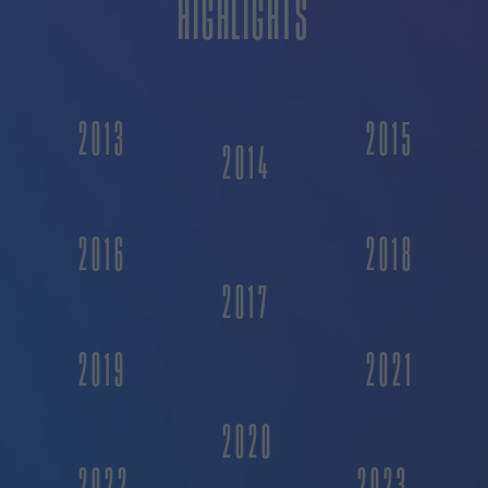
HIGHLIGHTS
2013
2015
2014
2016
2018
2017
2019
2021
2020
2022
2023