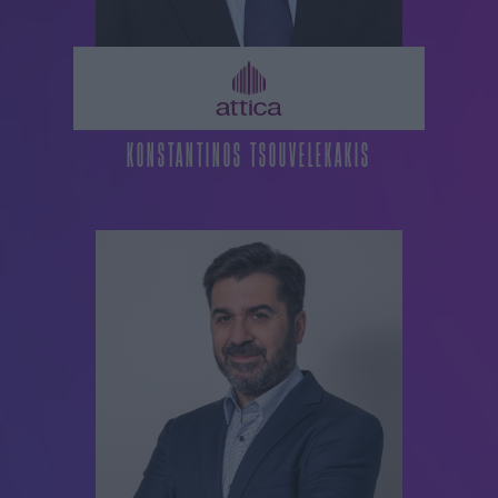
KONSTANTINOS TSOUVELEKAKIS