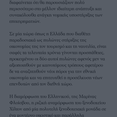
διαφαίνεται ότι θα παρουσιάζουν πολύ
περισσότερο στο μέλλον ιδιαίτερη ανάπτυξη και
συνακόλουθα ανάγκη νομικής υποστήριξης των
επιχειρηματιών.
Σε μία χώρα όπως η Ελλάδα που διαθέτει
παραδοσιακά ως πυλώνες στήριξης της
οικονομίας της τον τουρισμό και τη ναυτιλία, είναι
σαφές τα τελευταία χρόνια γίνονται προσπάθειες,
προκειμένου οι δύο αυτοί πυλώνες αφενός μεν να
αξιοποιηθούν με καινοτόμους τρόπους αφετέρου
δε να αναζητηθούν νέοι πόροι για την εθνική
οικονομία και να επιτευχθεί η προσέλκυση νέων
επενδυτών από τον διεθνή χώρο.
Η διαμόρφωση του Ελληνικού, της Μαρίνας
Φλοίσβου, η ριζική αναμόρφωση του ξενοδοχείου
Χίλτον από μία πολυτελή ξενοδοχειακή μονάδα σε
ένα μοντέρνο οικιστικό και παράλληλα