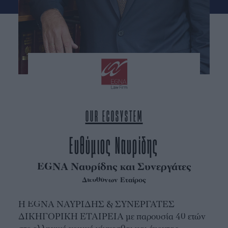
OUR ECOSYSTEM
Ευθύμιος Ναυρίδης
EGNA Ναυρίδης και Συνεργάτες
Διευθύνων Εταίρος
H EGNA ΝΑΥΡΙΔΗΣ & ΣΥΝΕΡΓΑΤΕΣ
ΔΙΚΗΓΟΡΙΚΗ ΕΤΑΙΡΕΙΑ με παρουσία 40 ετών