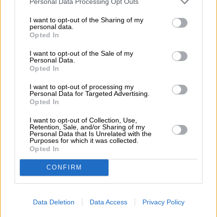
Personal Data Processing Opt Outs
I want to opt-out of the Sharing of my
personal data.
Opted In
I want to opt-out of the Sale of my
Personal Data.
Opted In
I want to opt-out of processing my
Personal Data for Targeted Advertising.
Opted In
I want to opt-out of Collection, Use,
Retention, Sale, and/or Sharing of my
Personal Data that Is Unrelated with the
Purposes for which it was collected.
Opted In
ΑΓΙΣ ΠΙΣΤΙΟΛΑΣ
CONFIRM
Data Deletion
Data Access
Privacy Policy