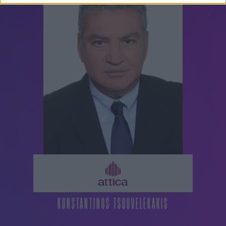
KONSTANTINOS TSOUVELEKAKIS