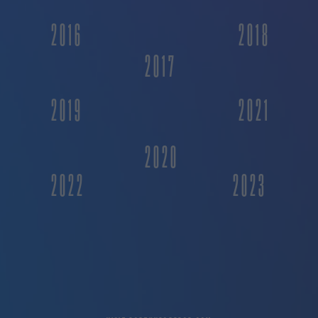
2016
2018
2017
2019
2021
2020
2022
2023