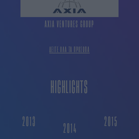
AXIA VENTURES GROUP
ΔΕΙΤΕ ΟΛΑ ΤΑ ΠΡΟΣΩΠΑ
HIGHLIGHTS
2013
2015
2014